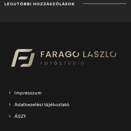
LEGUTÓBBI HOZZÁSZÓLÁSOK
Impresszum
Adatkezelési tájékoztató
ÁSZF