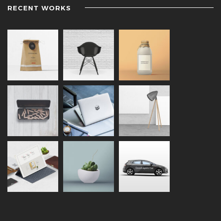
RECENT WORKS