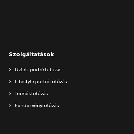
Szolgáltatások
Üzleti portré fotózás
Lifestyle portré fotózás
Termékfotózás
Rendezvényfotózás