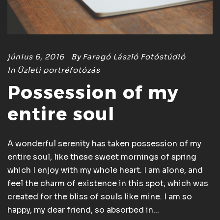
június 6, 2016
By
Faragó László Fotóstúdió
In
Üzleti portréfotózás
Possession of my
entire soul
A wonderful serenity has taken possession of my
entire soul, like these sweet mornings of spring
which I enjoy with my whole heart. I am alone, and
feel the charm of existence in this spot, which was
created for the bliss of souls like mine. I am so
happy, my dear friend, so absorbed in...