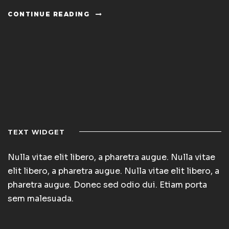
CONTINUE READING
TEXT WIDGET
Nulla vitae elit libero, a pharetra augue. Nulla vitae
elit libero, a pharetra augue. Nulla vitae elit libero, a
pharetra augue. Donec sed odio dui. Etiam porta
sem malesuada.