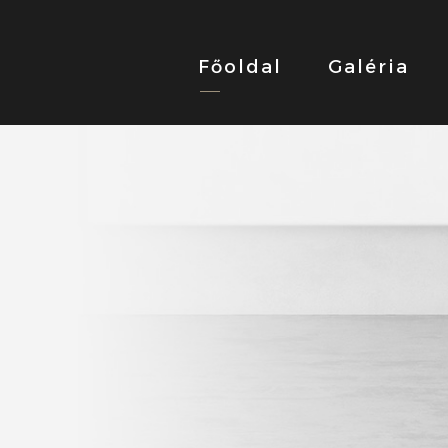
Főoldal
Galéria