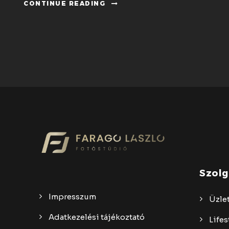
CONTINUE READING
Szolg
Impresszum
Üzlet
Adatkezelési tájékoztató
Lifes