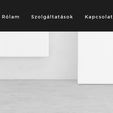
Rólam
Szolgáltatások
Kapcsolat