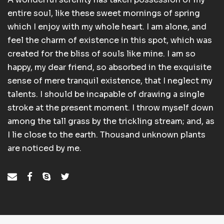
entire soul, like these sweet mornings of spring
which I enjoy with my whole heart. I am alone, and
feel the charm of existence in this spot, which was
created for the bliss of souls like mine. I am so
happy, my dear friend, so absorbed in the exquisite
sense of mere tranquil existence, that I neglect my
talents. I should be incapable of drawing a single
stroke at the present moment. I throw myself down
among the tall grass by the trickling stream; and, as
I lie close to the earth. Thousand unknown plants
are noticed by me.