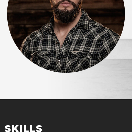
SKILLS