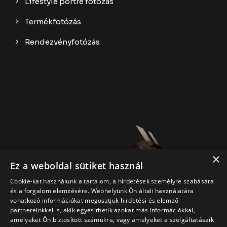
Lifestyle portré fotózás
Termékfotózás
Rendezvényfotózás
×
Ez a weboldal sütiket használ
Cookie-kat használunk a tartalom, a hirdetések személyre szabására
és a forgalom elemzésére. Webhelyünk Ön általi használatára
vonatkozó információkat megosztjuk hirdetési és elemző
partnereinkkel is, akik egyesíthetik azokat más információkkal,
amelyeket Ön biztosított számukra, vagy amelyeket a szolgáltatásaik