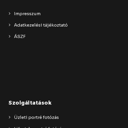
Impresszum
Adatkezelési tájékoztató
ÁSZF
Szolgáltatások
Üzleti portré fotózás